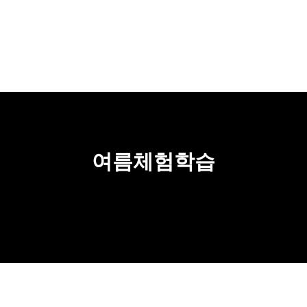
여름체험학습